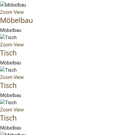
Zoom
View
Möbelbau
Möbelbau
Zoom
View
Tisch
Möbelbau
Zoom
View
Tisch
Möbelbau
Zoom
View
Tisch
Möbelbau