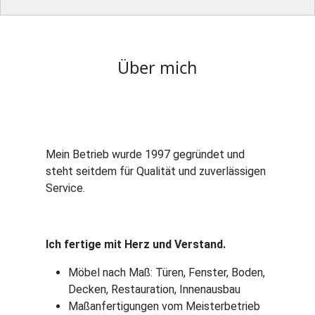
Über mich
Mein Betrieb wurde 1997 gegründet und
steht seitdem für Qualität und zuverlässigen
Service.
Ich fertige mit Herz und Verstand.
Möbel nach Maß: Türen, Fenster, Boden,
Decken, Restauration, Innenausbau
Maßanfertigungen vom Meisterbetrieb