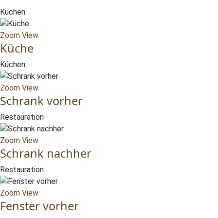
Küchen
Zoom
View
Küche
Küchen
Zoom
View
Schrank vorher
Restauration
Zoom
View
Schrank nachher
Restauration
Zoom
View
Fenster vorher