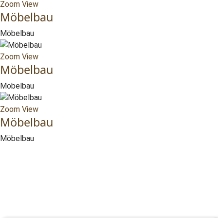
Zoom
View
Möbelbau
Möbelbau
Zoom
View
Möbelbau
Möbelbau
Zoom
View
Möbelbau
Möbelbau