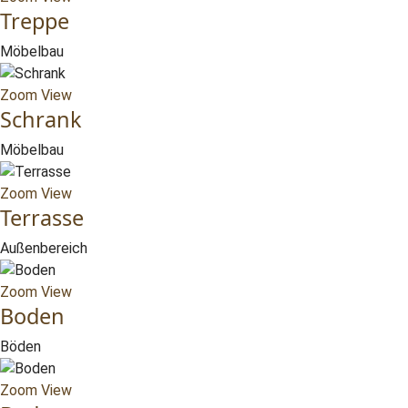
Treppe
Möbelbau
Zoom
View
Schrank
Möbelbau
Zoom
View
Terrasse
Außenbereich
Zoom
View
Boden
Böden
Zoom
View