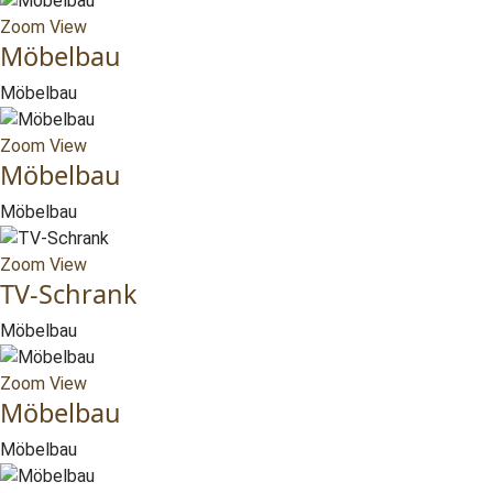
Zoom
View
Möbelbau
Möbelbau
Zoom
View
Möbelbau
Möbelbau
Zoom
View
TV-Schrank
Möbelbau
Zoom
View
Möbelbau
Möbelbau