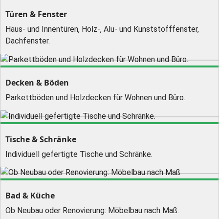
Türen & Fenster
Haus- und Innentüren, Holz-, Alu- und Kunststofffenster,
Dachfenster.
Decken & Böden
Parkettböden und Holzdecken für Wohnen und Büro.
Tische & Schränke
Individuell gefertigte Tische und Schränke.
Bad & Küche
Ob Neubau oder Renovierung: Möbelbau nach Maß.