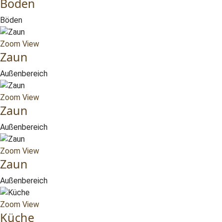
Boden
Böden
Zoom
View
Zaun
Außenbereich
Zoom
View
Zaun
Außenbereich
Zoom
View
Zaun
Außenbereich
Zoom
View
Küche