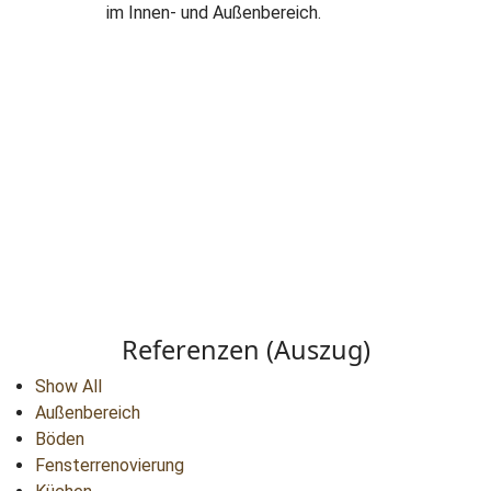
im Innen- und Außenbereich.
Referenzen (Auszug)
Show All
Außenbereich
Böden
Fensterrenovierung