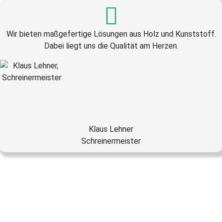
Wir bieten maßgefertige Lösungen aus Holz und Kunststoff.
Dabei liegt uns die Qualität am Herzen.
Klaus Lehner
Schreinermeister